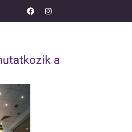
utatkozik a